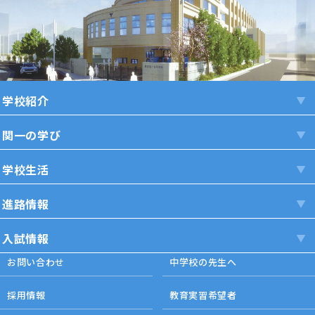
学校紹介
関一の学び
学校生活
進路情報
入試情報
お問い合わせ
中学校の先生へ
採用情報
教育実習希望者