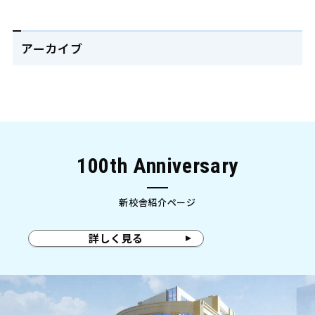
お問い合わせ
中学校の先生へ
採用情報
アーカイブ
教育実習希望者
同窓会ホームページ
100th Anniversary
新校舎紹介ページ
詳しく見る